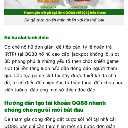
Đá gà trực tuyến mãn nhãn với đa thể loại
Nổ hũ slot kinh điển
Cơ chế nổ hũ đơn giản, dễ tiếp cận, tỷ lệ hoàn trả
(RTP) tại QQ88 nổ hũ cao cấp, jackpot khổng lồ, slot
3D phong phú là những yếu tố then chốt khiến game
slot tại nền tảng luôn hấp dẫn đông đảo người tham
gia. Các tựa game slot tại đây được thiết kế đa chủ
đề, từ cổ điển đến hiện đại, từ thần thoại đến khoa học
viễn tưởng, đáp ứng mọi sở thích độc đáo.
Hướng dẫn tạo tài khoản QQ88 nhanh
chóng cho người mới bắt đầu
Để tham gia cộng đồng đặt cược sôi nổi tại nhà cái
QQ88, bạn chỉ cần thực hiện một số bước đơn giản