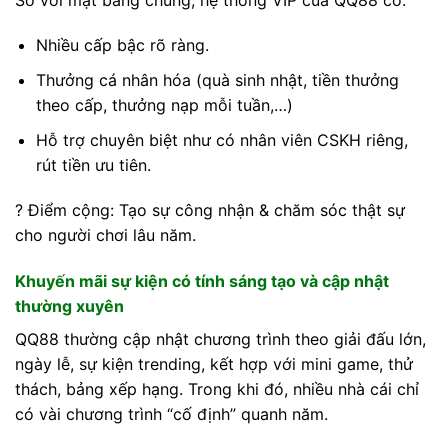
Nhiều cấp bậc rõ ràng.
Thưởng cá nhân hóa (quà sinh nhật, tiền thưởng
theo cấp, thưởng nạp mỗi tuần,…)
Hỗ trợ chuyên biệt như có nhân viên CSKH riêng,
rút tiền ưu tiên.
? Điểm cộng: Tạo sự công nhận & chăm sóc thật sự
cho người chơi lâu năm.
Khuyến mãi sự kiện có tính sáng tạo và cập nhật
thường xuyên
QQ88 thường cập nhật chương trình theo giải đấu lớn,
ngày lễ, sự kiện trending, kết hợp với mini game, thử
thách, bảng xếp hạng. Trong khi đó, nhiều nhà cái chỉ
có vài chương trình “cố định” quanh năm.