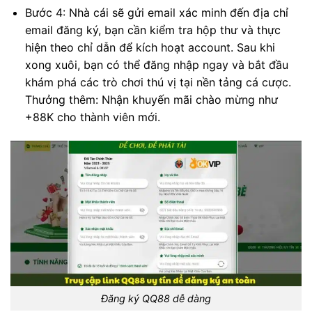
Bước 4: Nhà cái sẽ gửi email xác minh đến địa chỉ
email đăng ký, bạn cần kiểm tra hộp thư và thực
hiện theo chỉ dẫn để kích hoạt account. Sau khi
xong xuôi, bạn có thể đăng nhập ngay và bắt đầu
khám phá các trò chơi thú vị tại nền tảng cá cược.
Thưởng thêm: Nhận khuyến mãi chào mừng như
+88K cho thành viên mới.
Đăng ký QQ88 dễ dàng