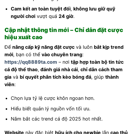
Cam kết an toàn tuyệt đối
,
không lưu giữ quỹ
người chơi
vượt quá
24 giờ
.
Cập nhật thông tin mới – Chỉ dẫn đặt cược
hiệu xuất cao
Để
nâng cấp kỹ năng đặt cược
và luôn
bắt kịp trend
mới
, bạn có thể
vào chuyên trang
:
https://qq8889ta.com
– nơi
tập hợp toàn bộ tin tức
cá độ thể thao
,
đánh giá nhà cái
,
chỉ dẫn cách tham
gia
và
bí quyết phân tích kèo bóng đá
, giúp
thành
viên
:
Chọn lựa tỷ lệ cược khôn ngoan hơn.
Hiểu biết quản lý nguồn vốn tối ưu.
Nắm bắt các trend cá độ 2025 hot nhất.
Website
này đặc biệt
hữu ích cho newbie
lẫn
cao thủ