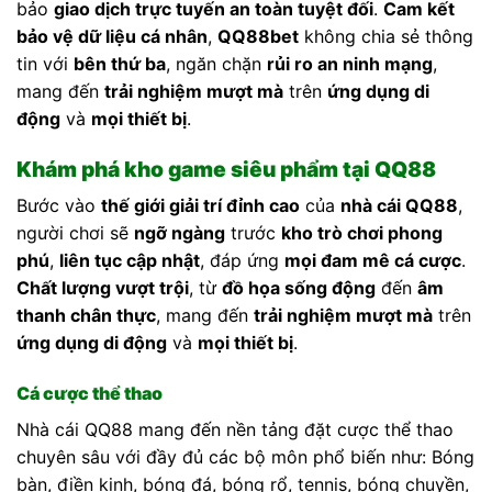
bảo
giao dịch trực tuyến an toàn tuyệt đối
.
Cam kết
bảo vệ dữ liệu cá nhân
,
QQ88bet
không chia sẻ thông
tin với
bên thứ ba
, ngăn chặn
rủi ro an ninh mạng
,
mang đến
trải nghiệm mượt mà
trên
ứng dụng di
động
và
mọi thiết bị
.
Khám phá kho game siêu phẩm tại QQ88
Bước vào
thế giới giải trí đỉnh cao
của
nhà cái QQ88
,
người chơi sẽ
ngỡ ngàng
trước
kho trò chơi phong
phú
,
liên tục cập nhật
, đáp ứng
mọi đam mê cá cược
.
Chất lượng vượt trội
, từ
đồ họa sống động
đến
âm
thanh chân thực
, mang đến
trải nghiệm mượt mà
trên
ứng dụng di động
và
mọi thiết bị
.
Cá cược thể thao
Nhà cái QQ88 mang đến nền tảng đặt cược thể thao
chuyên sâu với đầy đủ các bộ môn phổ biến như: Bóng
bàn, điền kinh, bóng đá, bóng rổ, tennis, bóng chuyền,