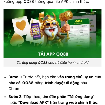
xuống app QQ88 thông qua file APK chính thức.
Tải ứng dụng QQ88 cho hệ điều hành android
Bước 1
: Trước hết, bạn cần
vào trang chủ uy tín
của
nhà cái QQ88
bằng
trình duyệt di động
như
Chrome.
Bước 2
: Tiếp theo,
tìm đến phần “Tải ứng dụng”
hoặc
“Download APK”
trên
trang web chính thức
.