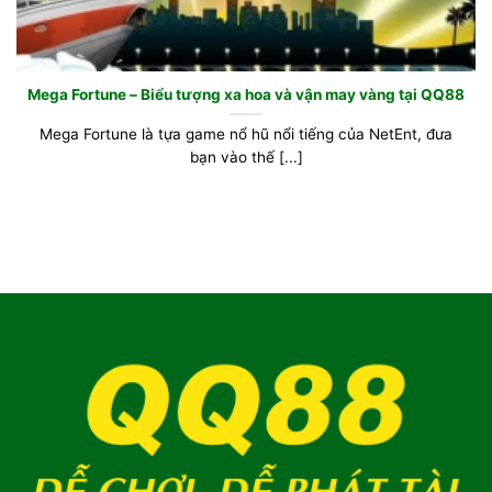
Mega Fortune – Biểu tượng xa hoa và vận may vàng tại QQ88
Mega Fortune là tựa game nổ hũ nổi tiếng của NetEnt, đưa
bạn vào thế [...]