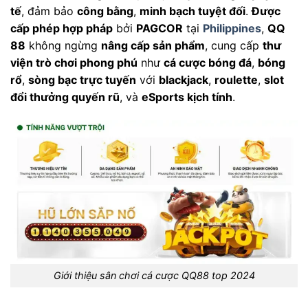
tế
, đảm bảo
công bằng
,
minh bạch tuyệt đối
.
Được
cấp phép hợp pháp
bởi
PAGCOR
tại
Philippines
,
QQ
88
không ngừng
nâng cấp sản phẩm
, cung cấp
thư
viện trò chơi phong phú
như
cá cược bóng đá
,
bóng
rổ
,
sòng bạc trực tuyến
với
blackjack
,
roulette
,
slot
đổi thưởng quyến rũ
, và
eSports kịch tính
.
Giới thiệu sân chơi cá cược QQ88 top 2024