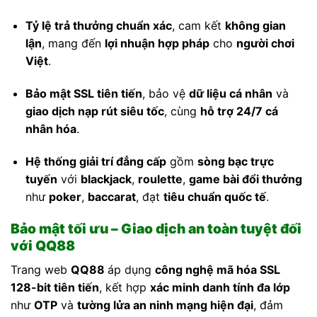
Tỷ lệ trả thưởng chuẩn xác
, cam kết
không gian
lận
, mang đến
lợi nhuận hợp pháp
cho
người chơi
Việt
.
Bảo mật SSL tiên tiến
, bảo vệ
dữ liệu cá nhân
và
giao dịch nạp rút siêu tốc
, cùng
hỗ trợ 24/7 cá
nhân hóa
.
Hệ thống giải trí đẳng cấp
gồm
sòng bạc trực
tuyến
với
blackjack
,
roulette
,
game bài đổi thưởng
như
poker
,
baccarat
, đạt
tiêu chuẩn quốc tế
.
Bảo mật tối ưu – Giao dịch an toàn tuyệt đối
với QQ88
Trang web
QQ88
áp dụng
công nghệ mã hóa SSL
128-bit tiên tiến
, kết hợp
xác minh danh tính đa lớp
như
OTP
và
tường lửa an ninh mạng hiện đại
, đảm