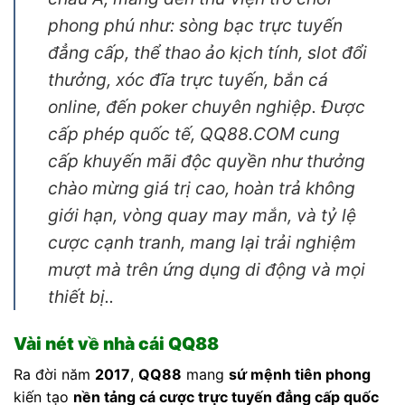
phong phú như: sòng bạc trực tuyến
đẳng cấp, thể thao ảo kịch tính, slot đổi
thưởng, xóc đĩa trực tuyến, bắn cá
online, đến poker chuyên nghiệp. Được
cấp phép quốc tế, QQ88.COM cung
cấp khuyến mãi độc quyền như thưởng
chào mừng giá trị cao, hoàn trả không
giới hạn, vòng quay may mắn, và tỷ lệ
cược cạnh tranh, mang lại trải nghiệm
mượt mà trên ứng dụng di động và mọi
thiết bị..
Vài nét về nhà cái QQ88
Ra đời năm
2017
,
QQ88
mang
sứ mệnh tiên phong
kiến tạo
nền tảng cá cược trực tuyến đẳng cấp quốc