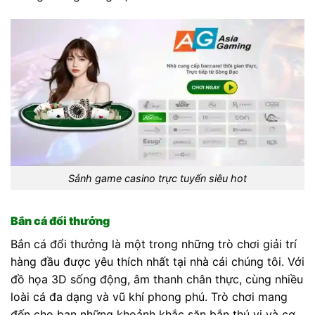
Sảnh game casino trực tuyến siêu hot
Bắn cá đổi thưởng
Bắn cá đổi thưởng là một trong những trò chơi giải trí
hàng đầu được yêu thích nhất tại nhà cái chúng tôi. Với
đồ họa 3D sống động, âm thanh chân thực, cùng nhiều
loài cá đa dạng và vũ khí phong phú. Trò chơi mang
đến cho bạn những khoảnh khắc săn bắn thú vị và cơ