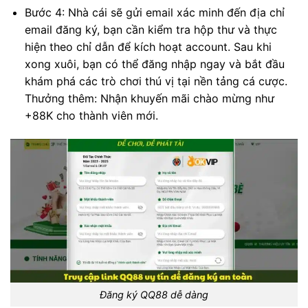
Bước 4: Nhà cái sẽ gửi email xác minh đến địa chỉ
email đăng ký, bạn cần kiểm tra hộp thư và thực
hiện theo chỉ dẫn để kích hoạt account. Sau khi
xong xuôi, bạn có thể đăng nhập ngay và bắt đầu
khám phá các trò chơi thú vị tại nền tảng cá cược.
Thưởng thêm: Nhận khuyến mãi chào mừng như
+88K cho thành viên mới.
Đăng ký QQ88 dễ dàng