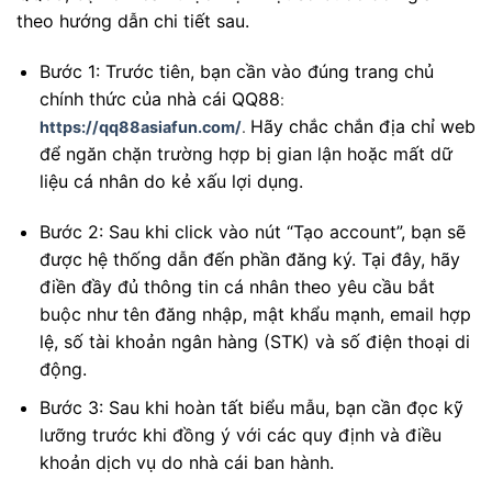
theo hướng dẫn chi tiết sau.
Bước 1: Trước tiên, bạn cần vào đúng trang chủ
chính thức của nhà cái QQ88
:
Hãy chắc chắn địa chỉ web
https://qq88asiafun.com/
.
để ngăn chặn trường hợp bị gian lận hoặc mất dữ
liệu cá nhân do kẻ xấu lợi dụng.
Bước 2: Sau khi click vào nút “Tạo account”, bạn sẽ
được hệ thống dẫn đến phần đăng ký. Tại đây, hãy
điền đầy đủ thông tin cá nhân theo yêu cầu bắt
buộc như tên đăng nhập, mật khẩu mạnh, email hợp
lệ, số tài khoản ngân hàng (STK) và số điện thoại di
động.
Bước 3: Sau khi hoàn tất biểu mẫu, bạn cần đọc kỹ
lưỡng trước khi đồng ý với các quy định và điều
khoản dịch vụ do nhà cái ban hành.