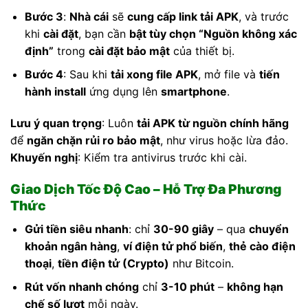
Bước 3
:
Nhà cái
sẽ
cung cấp link tải APK
, và trước
khi
cài đặt
, bạn cần
bật tùy chọn “Nguồn không xác
định”
trong
cài đặt bảo mật
của thiết bị.
Bước 4
: Sau khi
tải xong file APK
, mở file và
tiến
hành install
ứng dụng lên
smartphone
.
Lưu ý quan trọng
: Luôn
tải APK từ nguồn chính hãng
để
ngăn chặn rủi ro bảo mật
, như virus hoặc lừa đảo.
Khuyến nghị
: Kiểm tra antivirus trước khi cài.
Giao Dịch Tốc Độ Cao – Hỗ Trợ Đa Phương
Thức
Gửi tiền siêu nhanh
: chỉ
30-90 giây
– qua
chuyển
khoản ngân hàng
,
ví điện tử phổ biến
,
thẻ cào điện
thoại
,
tiền điện tử (Crypto)
như Bitcoin.
Rút vốn nhanh chóng
chỉ
3-10 phút
–
không hạn
chế số lượt
mỗi ngày.