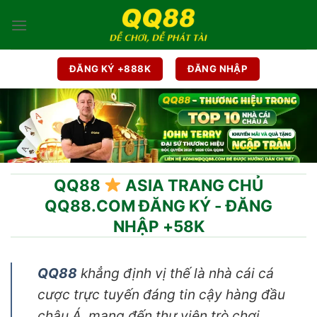
Bỏ
qua
nội
dung
ĐĂNG KÝ +888K
ĐĂNG NHẬP
QQ88
ASIA TRANG CHỦ
QQ88.COM ĐĂNG KÝ - ĐĂNG
NHẬP +58K
QQ88
khẳng định vị thế là nhà cái cá
cược trực tuyến đáng tin cậy hàng đầu
châu Á, mang đến thư viện trò chơi