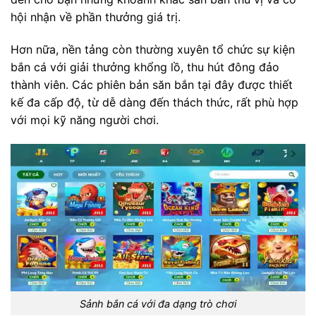
hội nhận về phần thưởng giá trị.
Hơn nữa, nền tảng còn thường xuyên tổ chức sự kiện
bắn cá với giải thưởng khổng lồ, thu hút đông đảo
thành viên. Các phiên bản săn bắn tại đây được thiết
kế đa cấp độ, từ dễ dàng đến thách thức, rất phù hợp
với mọi kỹ năng người chơi.
Sảnh bắn cá với đa dạng trò chơi