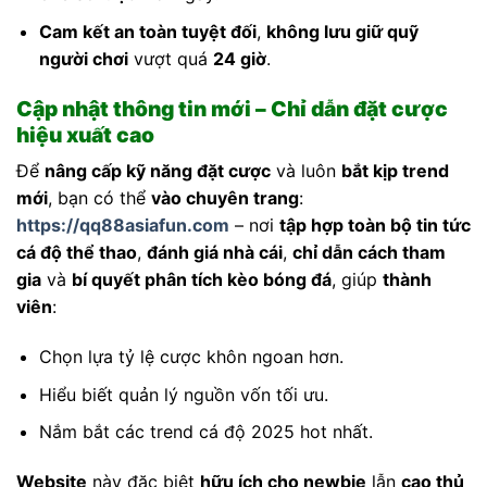
Cam kết an toàn tuyệt đối
,
không lưu giữ quỹ
người chơi
vượt quá
24 giờ
.
Cập nhật thông tin mới – Chỉ dẫn đặt cược
hiệu xuất cao
Để
nâng cấp kỹ năng đặt cược
và luôn
bắt kịp trend
mới
, bạn có thể
vào chuyên trang
:
https://qq88asiafun.com
– nơi
tập hợp toàn bộ tin tức
cá độ thể thao
,
đánh giá nhà cái
,
chỉ dẫn cách tham
gia
và
bí quyết phân tích kèo bóng đá
, giúp
thành
viên
:
Chọn lựa tỷ lệ cược khôn ngoan hơn.
Hiểu biết quản lý nguồn vốn tối ưu.
Nắm bắt các trend cá độ 2025 hot nhất.
Website
này đặc biệt
hữu ích cho newbie
lẫn
cao thủ