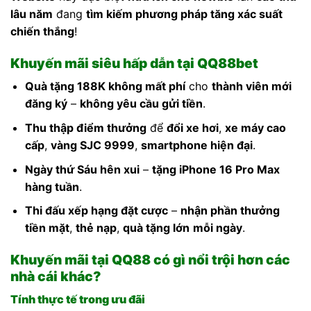
lâu năm
đang
tìm kiếm phương pháp tăng xác suất
chiến thắng
!
Khuyến mãi siêu hấp dẫn tại QQ88bet
Quà tặng 188K không mất phí
cho
thành viên mới
đăng ký
–
không yêu cầu gửi tiền
.
Thu thập điểm thưởng
để
đổi xe hơi
,
xe máy cao
cấp
,
vàng SJC 9999
,
smartphone hiện đại
.
Ngày thứ Sáu hên xui
–
tặng iPhone 16 Pro Max
hàng tuần
.
Thi đấu xếp hạng đặt cược
–
nhận phần thưởng
tiền mặt
,
thẻ nạp
,
quà tặng lớn
mỗi ngày
.
Khuyến mãi tại QQ88 có gì nổi trội hơn các
nhà cái khác?
Tính thực tế trong ưu đãi