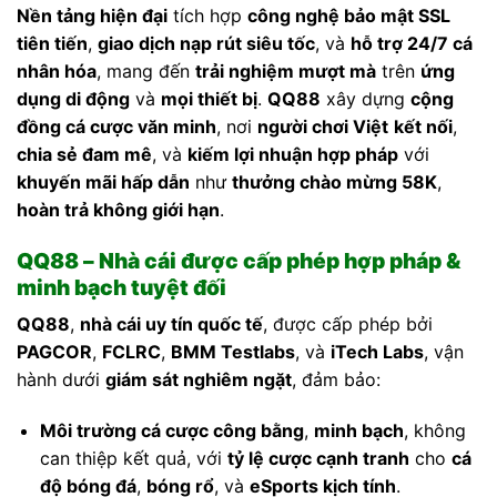
Nền tảng hiện đại
tích hợp
công nghệ bảo mật SSL
tiên tiến
,
giao dịch nạp rút siêu tốc
, và
hỗ trợ 24/7 cá
nhân hóa
, mang đến
trải nghiệm mượt mà
trên
ứng
dụng di động
và
mọi thiết bị
.
QQ88
xây dựng
cộng
đồng cá cược văn minh
, nơi
người chơi Việt
kết nối
,
chia sẻ đam mê
, và
kiếm lợi nhuận hợp pháp
với
khuyến mãi hấp dẫn
như
thưởng chào mừng 58K
,
hoàn trả không giới hạn
.
QQ88 – Nhà cái được cấp phép hợp pháp &
minh bạch tuyệt đối
QQ88
,
nhà cái uy tín quốc tế
, được cấp phép bởi
PAGCOR
,
FCLRC
,
BMM Testlabs
, và
iTech Labs
, vận
hành dưới
giám sát nghiêm ngặt
, đảm bảo:
Môi trường cá cược công bằng
,
minh bạch
, không
can thiệp kết quả, với
tỷ lệ cược cạnh tranh
cho
cá
độ bóng đá
,
bóng rổ
, và
eSports kịch tính
.