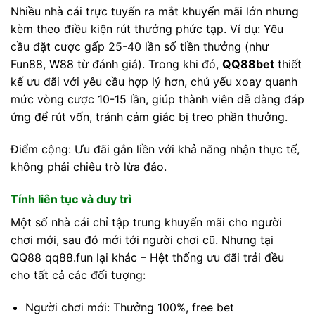
Nhiều nhà cái trực tuyến ra mắt khuyến mãi lớn nhưng
kèm theo điều kiện rút thưởng phức tạp. Ví dụ: Yêu
cầu đặt cược gấp 25-40 lần số tiền thưởng (như
Fun88, W88 từ đánh giá). Trong khi đó,
QQ88bet
thiết
kế ưu đãi với yêu cầu hợp lý hơn, chủ yếu xoay quanh
mức vòng cược 10-15 lần, giúp thành viên dễ dàng đáp
ứng để rút vốn, tránh cảm giác bị treo phần thưởng.
Điểm cộng: Ưu đãi gắn liền với khả năng nhận thực tế,
không phải chiêu trò lừa đảo.
Tính liên tục và duy trì
Một số nhà cái chỉ tập trung khuyến mãi cho người
chơi mới, sau đó mới tới người chơi cũ. Nhưng tại
QQ88 qq88.fun lại khác – Hệt thống ưu đãi trải đều
cho tất cả các đối tượng:
Người chơi mới: Thưởng 100%, free bet