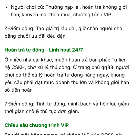
Người chơi cũ: Thưởng nạp lại, hoàn trả không giới
hạn, khuyến mãi theo mùa, chương trình VIP
? Điểm cộng: Tạo giá trị lâu dài, giữ chân người chơi
bằng chuỗi ưu đãi đều đặn.
Hoàn trả tự động – Linh hoạt 24/7
Ở nhiều nhà cái khác, muốn hoàn trả bạn phải: Tự liên
hệ CSKH, chờ xử lý thủ công. Ở trang chủ qq88, người
chơi có thể xử lý hoàn trả tự động hàng ngày, không
yêu cầu phải đạt mức doanh thu lớn và không giới hạn
số tiền hoàn
? Điểm cộng: Tính tự động, minh bạch và tiện lợi, giảm
thời gian chờ & thủ tục đơn giản.
Chiều sâu chương trình VIP
So với mặt bằng chung, hệ thống VIP của QQ88 có: