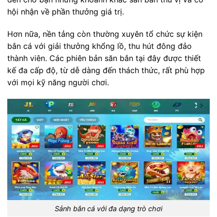
hội nhận về phần thưởng giá trị.
Hơn nữa, nền tảng còn thường xuyên tổ chức sự kiện
bắn cá với giải thưởng khổng lồ, thu hút đông đảo
thành viên. Các phiên bản săn bắn tại đây được thiết
kế đa cấp độ, từ dễ dàng đến thách thức, rất phù hợp
với mọi kỹ năng người chơi.
Sảnh bắn cá với đa dạng trò chơi