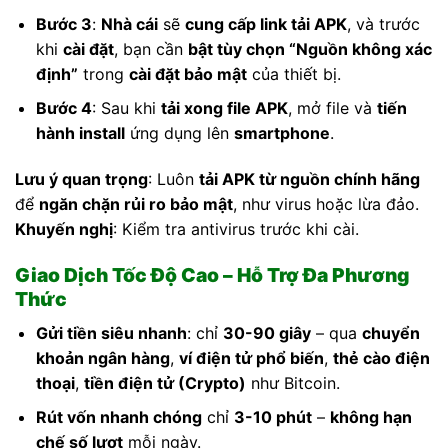
Bước 3
:
Nhà cái
sẽ
cung cấp link tải APK
, và trước
khi
cài đặt
, bạn cần
bật tùy chọn “Nguồn không xác
định”
trong
cài đặt bảo mật
của thiết bị.
Bước 4
: Sau khi
tải xong file APK
, mở file và
tiến
hành install
ứng dụng lên
smartphone
.
Lưu ý quan trọng
: Luôn
tải APK từ nguồn chính hãng
để
ngăn chặn rủi ro bảo mật
, như virus hoặc lừa đảo.
Khuyến nghị
: Kiểm tra antivirus trước khi cài.
Giao Dịch Tốc Độ Cao – Hỗ Trợ Đa Phương
Thức
Gửi tiền siêu nhanh
: chỉ
30-90 giây
– qua
chuyển
khoản ngân hàng
,
ví điện tử phổ biến
,
thẻ cào điện
thoại
,
tiền điện tử (Crypto)
như Bitcoin.
Rút vốn nhanh chóng
chỉ
3-10 phút
–
không hạn
chế số lượt
mỗi ngày.