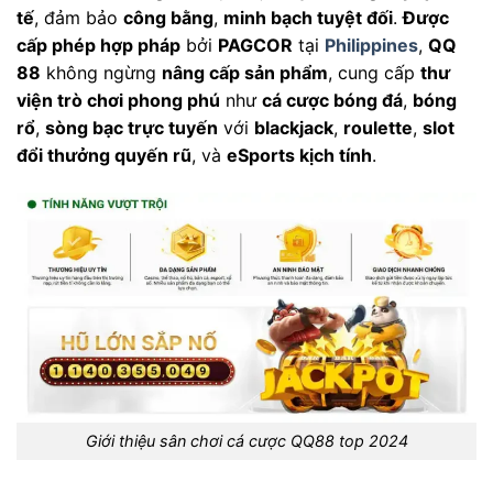
tế
, đảm bảo
công bằng
,
minh bạch tuyệt đối
.
Được
cấp phép hợp pháp
bởi
PAGCOR
tại
Philippines
,
QQ
88
không ngừng
nâng cấp sản phẩm
, cung cấp
thư
viện trò chơi phong phú
như
cá cược bóng đá
,
bóng
rổ
,
sòng bạc trực tuyến
với
blackjack
,
roulette
,
slot
đổi thưởng quyến rũ
, và
eSports kịch tính
.
Giới thiệu sân chơi cá cược QQ88 top 2024