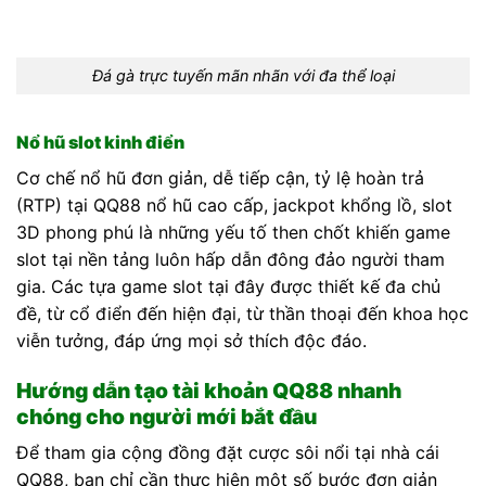
Đá gà trực tuyến mãn nhãn với đa thể loại
Nổ hũ slot kinh điển
Cơ chế nổ hũ đơn giản, dễ tiếp cận, tỷ lệ hoàn trả
(RTP) tại QQ88 nổ hũ cao cấp, jackpot khổng lồ, slot
3D phong phú là những yếu tố then chốt khiến game
slot tại nền tảng luôn hấp dẫn đông đảo người tham
gia. Các tựa game slot tại đây được thiết kế đa chủ
đề, từ cổ điển đến hiện đại, từ thần thoại đến khoa học
viễn tưởng, đáp ứng mọi sở thích độc đáo.
Hướng dẫn tạo tài khoản QQ88 nhanh
chóng cho người mới bắt đầu
Để tham gia cộng đồng đặt cược sôi nổi tại nhà cái
QQ88, bạn chỉ cần thực hiện một số bước đơn giản