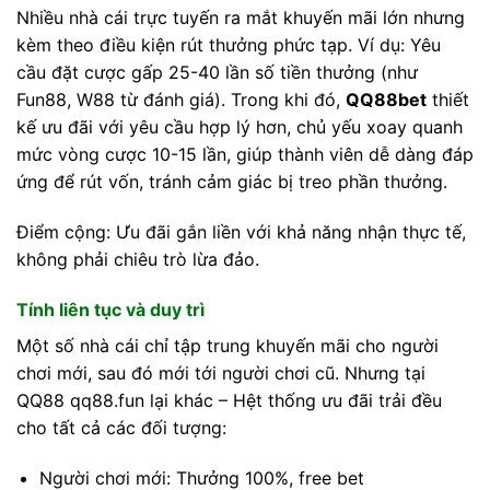
Nhiều nhà cái trực tuyến ra mắt khuyến mãi lớn nhưng
kèm theo điều kiện rút thưởng phức tạp. Ví dụ: Yêu
cầu đặt cược gấp 25-40 lần số tiền thưởng (như
Fun88, W88 từ đánh giá). Trong khi đó,
QQ88bet
thiết
kế ưu đãi với yêu cầu hợp lý hơn, chủ yếu xoay quanh
mức vòng cược 10-15 lần, giúp thành viên dễ dàng đáp
ứng để rút vốn, tránh cảm giác bị treo phần thưởng.
Điểm cộng: Ưu đãi gắn liền với khả năng nhận thực tế,
không phải chiêu trò lừa đảo.
Tính liên tục và duy trì
Một số nhà cái chỉ tập trung khuyến mãi cho người
chơi mới, sau đó mới tới người chơi cũ. Nhưng tại
QQ88 qq88.fun lại khác – Hệt thống ưu đãi trải đều
cho tất cả các đối tượng:
Người chơi mới: Thưởng 100%, free bet