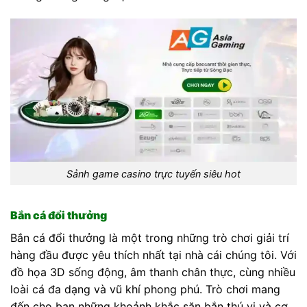
Sảnh game casino trực tuyến siêu hot
Bắn cá đổi thưởng
Bắn cá đổi thưởng là một trong những trò chơi giải trí
hàng đầu được yêu thích nhất tại nhà cái chúng tôi. Với
đồ họa 3D sống động, âm thanh chân thực, cùng nhiều
loài cá đa dạng và vũ khí phong phú. Trò chơi mang
đến cho bạn những khoảnh khắc săn bắn thú vị và cơ