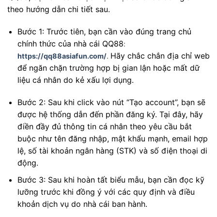
theo hướng dẫn chi tiết sau.
Bước 1: Trước tiên, bạn cần vào đúng trang chủ
chính thức của nhà cái QQ88
:
Hãy chắc chắn địa chỉ web
https://qq88asiafun.com/
.
để ngăn chặn trường hợp bị gian lận hoặc mất dữ
liệu cá nhân do kẻ xấu lợi dụng.
Bước 2: Sau khi click vào nút “Tạo account”, bạn sẽ
được hệ thống dẫn đến phần đăng ký. Tại đây, hãy
điền đầy đủ thông tin cá nhân theo yêu cầu bắt
buộc như tên đăng nhập, mật khẩu mạnh, email hợp
lệ, số tài khoản ngân hàng (STK) và số điện thoại di
động.
Bước 3: Sau khi hoàn tất biểu mẫu, bạn cần đọc kỹ
lưỡng trước khi đồng ý với các quy định và điều
khoản dịch vụ do nhà cái ban hành.