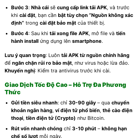
Bước 3
:
Nhà cái
sẽ
cung cấp link tải APK
, và trước
khi
cài đặt
, bạn cần
bật tùy chọn “Nguồn không xác
định”
trong
cài đặt bảo mật
của thiết bị.
Bước 4
: Sau khi
tải xong file APK
, mở file và
tiến
hành install
ứng dụng lên
smartphone
.
Lưu ý quan trọng
: Luôn
tải APK từ nguồn chính hãng
để
ngăn chặn rủi ro bảo mật
, như virus hoặc lừa đảo.
Khuyến nghị
: Kiểm tra antivirus trước khi cài.
Giao Dịch Tốc Độ Cao – Hỗ Trợ Đa Phương
Thức
Gửi tiền siêu nhanh
: chỉ
30-90 giây
– qua
chuyển
khoản ngân hàng
,
ví điện tử phổ biến
,
thẻ cào điện
thoại
,
tiền điện tử (Crypto)
như Bitcoin.
Rút vốn nhanh chóng
chỉ
3-10 phút
–
không hạn
chế số lượt
mỗi ngày.