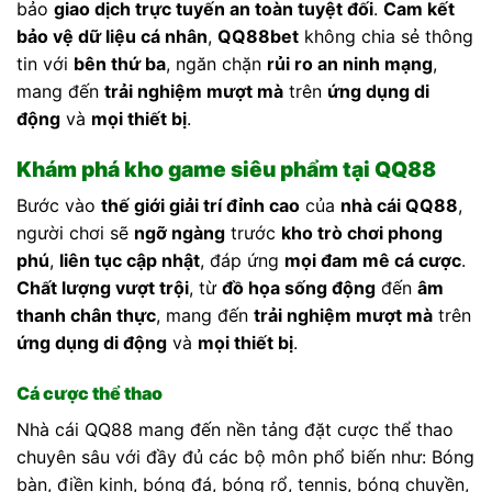
bảo
giao dịch trực tuyến an toàn tuyệt đối
.
Cam kết
bảo vệ dữ liệu cá nhân
,
QQ88bet
không chia sẻ thông
tin với
bên thứ ba
, ngăn chặn
rủi ro an ninh mạng
,
mang đến
trải nghiệm mượt mà
trên
ứng dụng di
động
và
mọi thiết bị
.
Khám phá kho game siêu phẩm tại QQ88
Bước vào
thế giới giải trí đỉnh cao
của
nhà cái QQ88
,
người chơi sẽ
ngỡ ngàng
trước
kho trò chơi phong
phú
,
liên tục cập nhật
, đáp ứng
mọi đam mê cá cược
.
Chất lượng vượt trội
, từ
đồ họa sống động
đến
âm
thanh chân thực
, mang đến
trải nghiệm mượt mà
trên
ứng dụng di động
và
mọi thiết bị
.
Cá cược thể thao
Nhà cái QQ88 mang đến nền tảng đặt cược thể thao
chuyên sâu với đầy đủ các bộ môn phổ biến như: Bóng
bàn, điền kinh, bóng đá, bóng rổ, tennis, bóng chuyền,