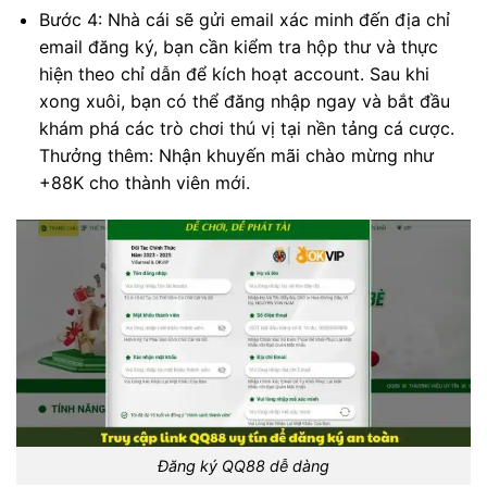
Bước 4: Nhà cái sẽ gửi email xác minh đến địa chỉ
email đăng ký, bạn cần kiểm tra hộp thư và thực
hiện theo chỉ dẫn để kích hoạt account. Sau khi
xong xuôi, bạn có thể đăng nhập ngay và bắt đầu
khám phá các trò chơi thú vị tại nền tảng cá cược.
Thưởng thêm: Nhận khuyến mãi chào mừng như
+88K cho thành viên mới.
Đăng ký QQ88 dễ dàng