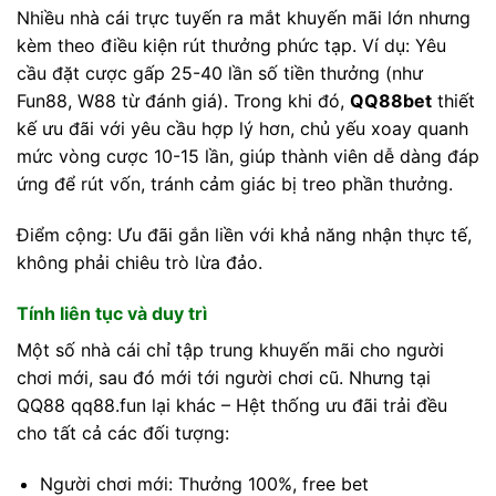
Nhiều nhà cái trực tuyến ra mắt khuyến mãi lớn nhưng
kèm theo điều kiện rút thưởng phức tạp. Ví dụ: Yêu
cầu đặt cược gấp 25-40 lần số tiền thưởng (như
Fun88, W88 từ đánh giá). Trong khi đó,
QQ88bet
thiết
kế ưu đãi với yêu cầu hợp lý hơn, chủ yếu xoay quanh
mức vòng cược 10-15 lần, giúp thành viên dễ dàng đáp
ứng để rút vốn, tránh cảm giác bị treo phần thưởng.
Điểm cộng: Ưu đãi gắn liền với khả năng nhận thực tế,
không phải chiêu trò lừa đảo.
Tính liên tục và duy trì
Một số nhà cái chỉ tập trung khuyến mãi cho người
chơi mới, sau đó mới tới người chơi cũ. Nhưng tại
QQ88 qq88.fun lại khác – Hệt thống ưu đãi trải đều
cho tất cả các đối tượng:
Người chơi mới: Thưởng 100%, free bet