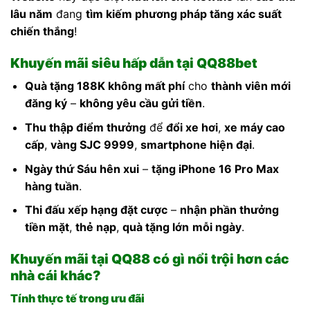
lâu năm
đang
tìm kiếm phương pháp tăng xác suất
chiến thắng
!
Khuyến mãi siêu hấp dẫn tại QQ88bet
Quà tặng 188K không mất phí
cho
thành viên mới
đăng ký
–
không yêu cầu gửi tiền
.
Thu thập điểm thưởng
để
đổi xe hơi
,
xe máy cao
cấp
,
vàng SJC 9999
,
smartphone hiện đại
.
Ngày thứ Sáu hên xui
–
tặng iPhone 16 Pro Max
hàng tuần
.
Thi đấu xếp hạng đặt cược
–
nhận phần thưởng
tiền mặt
,
thẻ nạp
,
quà tặng lớn
mỗi ngày
.
Khuyến mãi tại QQ88 có gì nổi trội hơn các
nhà cái khác?
Tính thực tế trong ưu đãi