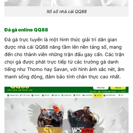
Xổ số nhà cái QQ88
Đá gà online QQ88
Đá gà trực tuyến là một hình thức giải trí dân gian
được nhà cái QQ88 nâng tầm lên nền tảng số, mang
đến cho thành viên những trận đấu gay cấn. Các trận
chọi gà được phát trực tiếp từ các trường gà danh
tiếng như Thomo hay Savan, với hình ảnh sắc nét, âm
thanh sống động, đảm bảo tính chân thực cao nhất.