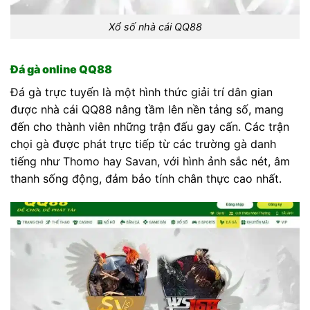
Xổ số nhà cái QQ88
Đá gà online QQ88
Đá gà trực tuyến là một hình thức giải trí dân gian
được nhà cái QQ88 nâng tầm lên nền tảng số, mang
đến cho thành viên những trận đấu gay cấn. Các trận
chọi gà được phát trực tiếp từ các trường gà danh
tiếng như Thomo hay Savan, với hình ảnh sắc nét, âm
thanh sống động, đảm bảo tính chân thực cao nhất.