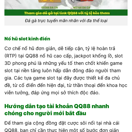
Đá gà trực tuyến mãn nhãn với đa thể loại
Nổ hũ slot kinh điển
Cơ chế nổ hũ đơn giản, dễ tiếp cận, tỷ lệ hoàn trả
(RTP) tại QQ88 nổ hũ cao cấp, jackpot khổng lồ, slot
3D phong phú là những yếu tố then chốt khiến game
slot tại nền tảng luôn hấp dẫn đông đảo người tham
gia. Các tựa game slot tại đây được thiết kế đa chủ
đề, từ cổ điển đến hiện đại, từ thần thoại đến khoa học
viễn tưởng, đáp ứng mọi sở thích độc đáo.
Hướng dẫn tạo tài khoản QQ88 nhanh
chóng cho người mới bắt đầu
Để tham gia cộng đồng đặt cược sôi nổi tại nhà cái
QQ88, bạn chỉ cần thực hiện một số bước đơn giản