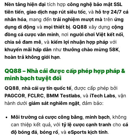
Nền tảng hiện đại
tích hợp
công nghệ bảo mật SSL
tiên tiến
,
giao dịch nạp rút siêu tốc
, và
hỗ trợ 24/7 cá
nhân hóa
, mang đến
trải nghiệm mượt mà
trên
ứng
dụng di động
và
mọi thiết bị
.
QQ88
xây dựng
cộng
đồng cá cược văn minh
, nơi
người chơi Việt
kết nối
,
chia sẻ đam mê
, và
kiếm lợi nhuận hợp pháp
với
khuyến mãi hấp dẫn
như
thưởng chào mừng 58K
,
hoàn trả không giới hạn
.
QQ88 – Nhà cái được cấp phép hợp pháp &
minh bạch tuyệt đối
QQ88
,
nhà cái uy tín quốc tế
, được cấp phép bởi
PAGCOR
,
FCLRC
,
BMM Testlabs
, và
iTech Labs
, vận
hành dưới
giám sát nghiêm ngặt
, đảm bảo:
Môi trường cá cược công bằng
,
minh bạch
, không
can thiệp kết quả, với
tỷ lệ cược cạnh tranh
cho
cá
độ bóng đá
,
bóng rổ
, và
eSports kịch tính
.