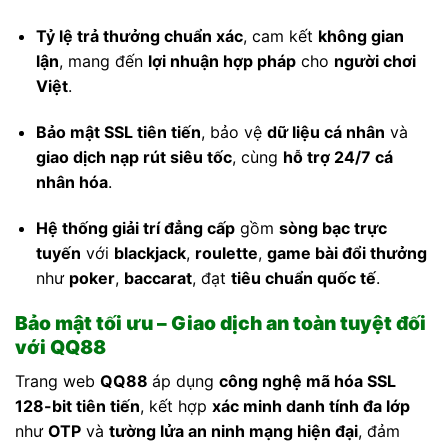
Tỷ lệ trả thưởng chuẩn xác
, cam kết
không gian
lận
, mang đến
lợi nhuận hợp pháp
cho
người chơi
Việt
.
Bảo mật SSL tiên tiến
, bảo vệ
dữ liệu cá nhân
và
giao dịch nạp rút siêu tốc
, cùng
hỗ trợ 24/7 cá
nhân hóa
.
Hệ thống giải trí đẳng cấp
gồm
sòng bạc trực
tuyến
với
blackjack
,
roulette
,
game bài đổi thưởng
như
poker
,
baccarat
, đạt
tiêu chuẩn quốc tế
.
Bảo mật tối ưu – Giao dịch an toàn tuyệt đối
với QQ88
Trang web
QQ88
áp dụng
công nghệ mã hóa SSL
128-bit tiên tiến
, kết hợp
xác minh danh tính đa lớp
như
OTP
và
tường lửa an ninh mạng hiện đại
, đảm