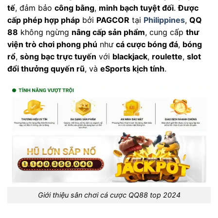
tế
, đảm bảo
công bằng
,
minh bạch tuyệt đối
.
Được
cấp phép hợp pháp
bởi
PAGCOR
tại
Philippines
,
QQ
88
không ngừng
nâng cấp sản phẩm
, cung cấp
thư
viện trò chơi phong phú
như
cá cược bóng đá
,
bóng
rổ
,
sòng bạc trực tuyến
với
blackjack
,
roulette
,
slot
đổi thưởng quyến rũ
, và
eSports kịch tính
.
Giới thiệu sân chơi cá cược QQ88 top 2024