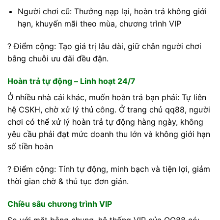
Người chơi cũ: Thưởng nạp lại, hoàn trả không giới
hạn, khuyến mãi theo mùa, chương trình VIP
? Điểm cộng: Tạo giá trị lâu dài, giữ chân người chơi
bằng chuỗi ưu đãi đều đặn.
Hoàn trả tự động – Linh hoạt 24/7
Ở nhiều nhà cái khác, muốn hoàn trả bạn phải: Tự liên
hệ CSKH, chờ xử lý thủ công. Ở trang chủ qq88, người
chơi có thể xử lý hoàn trả tự động hàng ngày, không
yêu cầu phải đạt mức doanh thu lớn và không giới hạn
số tiền hoàn
? Điểm cộng: Tính tự động, minh bạch và tiện lợi, giảm
thời gian chờ & thủ tục đơn giản.
Chiều sâu chương trình VIP
So với mặt bằng chung, hệ thống VIP của QQ88 có: