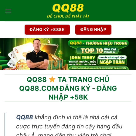
Bỏ
qua
nội
dung
ĐĂNG KÝ +888K
ĐĂNG NHẬP
QQ88
TA TRANG CHỦ
QQ88.COM ĐĂNG KÝ - ĐĂNG
NHẬP +58K
QQ88
khẳng định vị thế là nhà cái cá
cược trực tuyến đáng tin cậy hàng đầu
châu Á, mang đến thư viện trò chơi